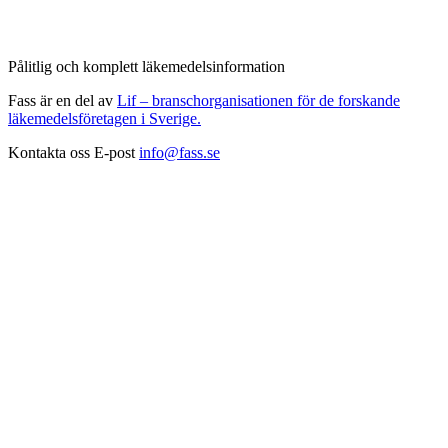
Pålitlig och komplett läkemedelsinformation
Fass är en del av
Lif – branschorganisationen för de forskande
läkemedelsföretagen i Sverige.
Kontakta oss
E-post
info@fass.se