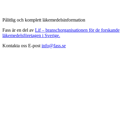
Pålitlig och komplett läkemedelsinformation
Fass är en del av
Lif – branschorganisationen för de forskande
läkemedelsföretagen i Sverige.
Kontakta oss
E-post
info@fass.se