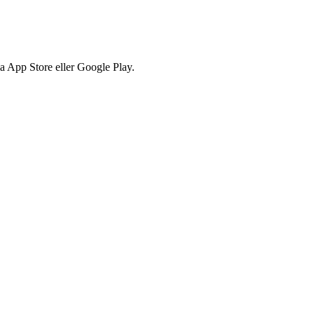
via App Store eller Google Play.