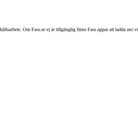
hållsarbete. Om Fass.se ej är tillgänglig finns Fass appar att ladda ner 