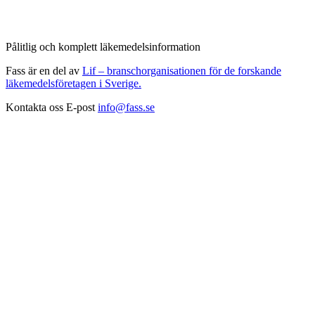
Pålitlig och komplett läkemedelsinformation
Fass är en del av
Lif – branschorganisationen för de forskande
läkemedelsföretagen i Sverige.
Kontakta oss
E-post
info@fass.se