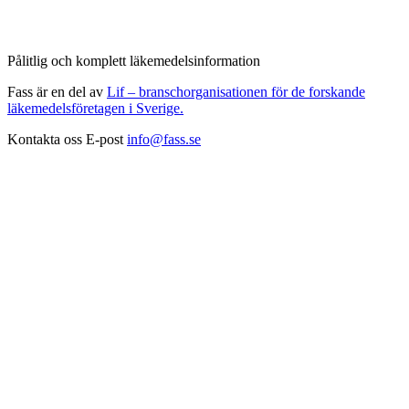
Pålitlig och komplett läkemedelsinformation
Fass är en del av
Lif – branschorganisationen för de forskande
läkemedelsföretagen i Sverige.
Kontakta oss
E-post
info@fass.se