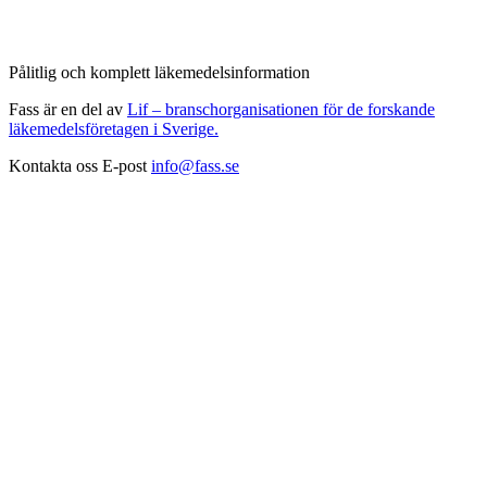
Pålitlig och komplett läkemedelsinformation
Fass är en del av
Lif – branschorganisationen för de forskande
läkemedelsföretagen i Sverige.
Kontakta oss
E-post
info@fass.se