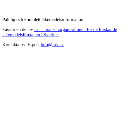
Pålitlig och komplett läkemedelsinformation
Fass är en del av
Lif – branschorganisationen för de forskande
läkemedelsföretagen i Sverige.
Kontakta oss
E-post
info@fass.se