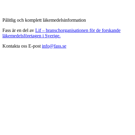
Pålitlig och komplett läkemedelsinformation
Fass är en del av
Lif – branschorganisationen för de forskande
läkemedelsföretagen i Sverige.
Kontakta oss
E-post
info@fass.se