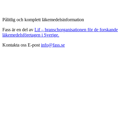
Pålitlig och komplett läkemedelsinformation
Fass är en del av
Lif – branschorganisationen för de forskande
läkemedelsföretagen i Sverige.
Kontakta oss
E-post
info@fass.se