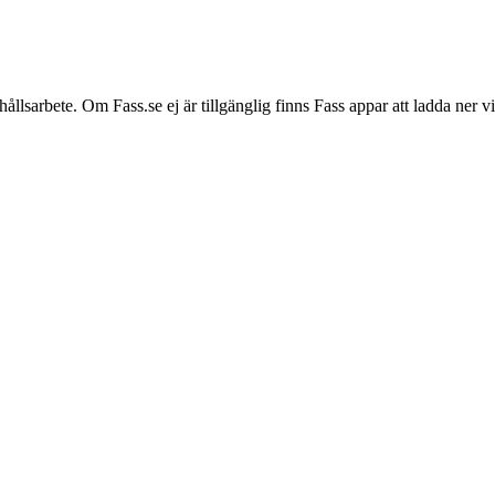
hållsarbete. Om Fass.se ej är tillgänglig finns Fass appar att ladda ner 