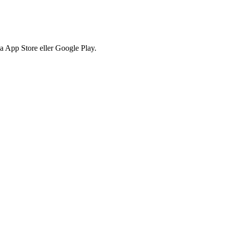
via App Store eller Google Play.