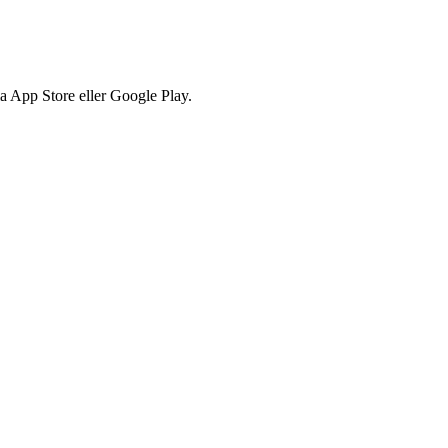
via App Store eller Google Play.