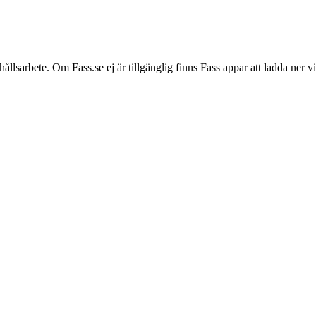
hållsarbete. Om Fass.se ej är tillgänglig finns Fass appar att ladda ner 