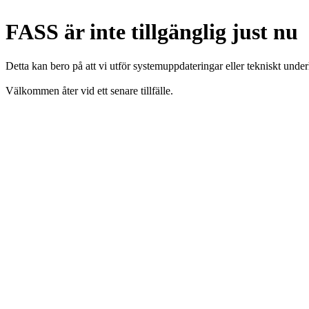
FASS är inte tillgänglig just nu
Detta kan bero på att vi utför systemuppdateringar eller tekniskt under
Välkommen åter vid ett senare tillfälle.