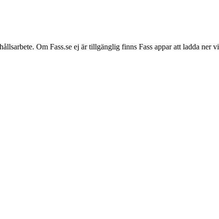
hållsarbete. Om Fass.se ej är tillgänglig finns Fass appar att ladda ner 