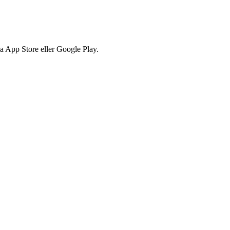
via App Store eller Google Play.