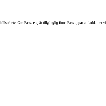
hållsarbete. Om Fass.se ej är tillgänglig finns Fass appar att ladda ner 