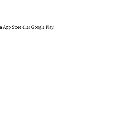
via App Store eller Google Play.