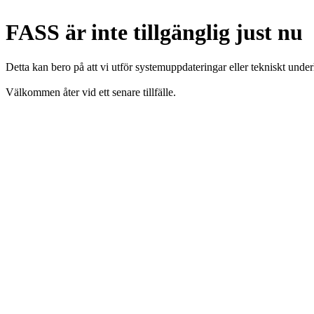
FASS är inte tillgänglig just nu
Detta kan bero på att vi utför systemuppdateringar eller tekniskt under
Välkommen åter vid ett senare tillfälle.