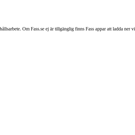
hållsarbete. Om Fass.se ej är tillgänglig finns Fass appar att ladda ner 