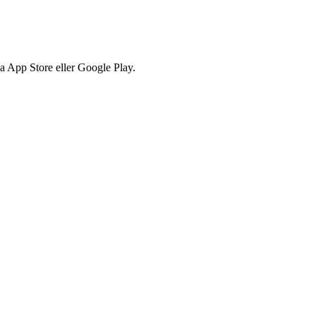
via App Store eller Google Play.