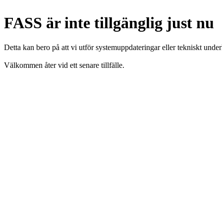
FASS är inte tillgänglig just nu
Detta kan bero på att vi utför systemuppdateringar eller tekniskt under
Välkommen åter vid ett senare tillfälle.