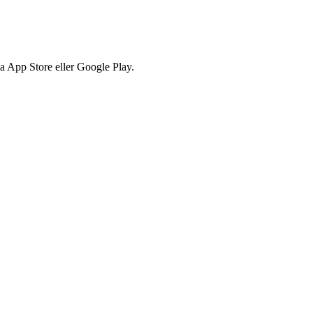
via App Store eller Google Play.