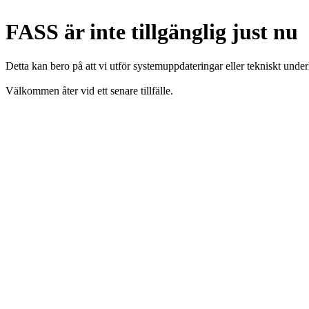
FASS är inte tillgänglig just nu
Detta kan bero på att vi utför systemuppdateringar eller tekniskt under
Välkommen åter vid ett senare tillfälle.