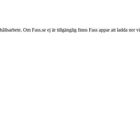
hållsarbete. Om Fass.se ej är tillgänglig finns Fass appar att ladda ner 