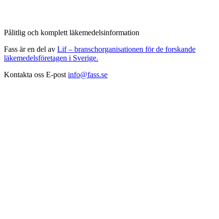
Pålitlig och komplett läkemedelsinformation
Fass är en del av
Lif – branschorganisationen för de forskande
läkemedelsföretagen i Sverige.
Kontakta oss
E-post
info@fass.se