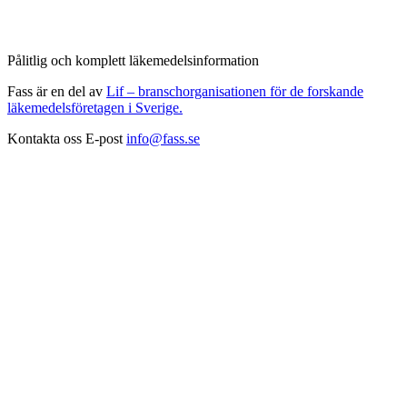
Pålitlig och komplett läkemedelsinformation
Fass är en del av
Lif – branschorganisationen för de forskande
läkemedelsföretagen i Sverige.
Kontakta oss
E-post
info@fass.se