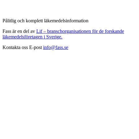
Pålitlig och komplett läkemedelsinformation
Fass är en del av
Lif – branschorganisationen för de forskande
läkemedelsföretagen i Sverige.
Kontakta oss
E-post
info@fass.se