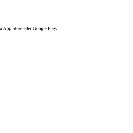
via App Store eller Google Play.