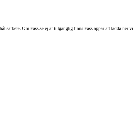
hållsarbete. Om Fass.se ej är tillgänglig finns Fass appar att ladda ner 