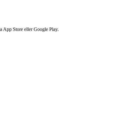
via App Store eller Google Play.