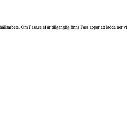
hållsarbete. Om Fass.se ej är tillgänglig finns Fass appar att ladda ner 