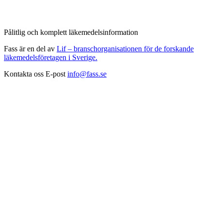
Pålitlig och komplett läkemedelsinformation
Fass är en del av
Lif – branschorganisationen för de forskande
läkemedelsföretagen i Sverige.
Kontakta oss
E-post
info@fass.se