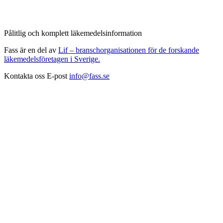
Pålitlig och komplett läkemedelsinformation
Fass är en del av
Lif – branschorganisationen för de forskande
läkemedelsföretagen i Sverige.
Kontakta oss
E-post
info@fass.se