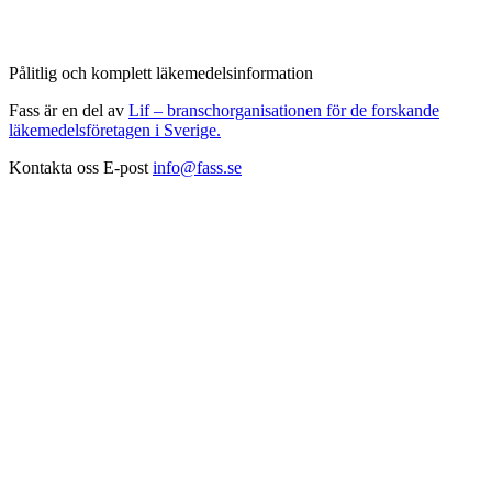
Pålitlig och komplett läkemedelsinformation
Fass är en del av
Lif – branschorganisationen för de forskande
läkemedelsföretagen i Sverige.
Kontakta oss
E-post
info@fass.se