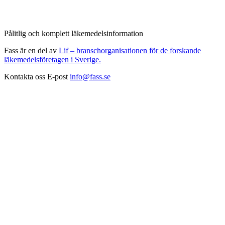
Pålitlig och komplett läkemedelsinformation
Fass är en del av
Lif – branschorganisationen för de forskande
läkemedelsföretagen i Sverige.
Kontakta oss
E-post
info@fass.se