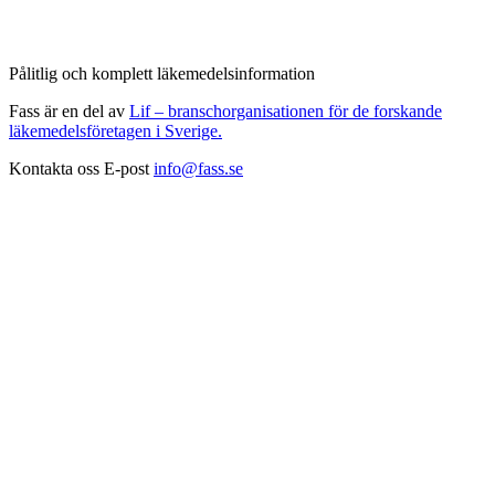
Pålitlig och komplett läkemedelsinformation
Fass är en del av
Lif – branschorganisationen för de forskande
läkemedelsföretagen i Sverige.
Kontakta oss
E-post
info@fass.se