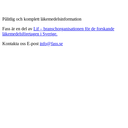
Pålitlig och komplett läkemedelsinformation
Fass är en del av
Lif – branschorganisationen för de forskande
läkemedelsföretagen i Sverige.
Kontakta oss
E-post
info@fass.se