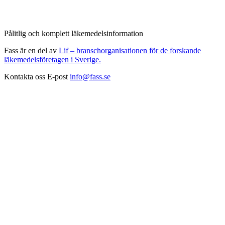
Pålitlig och komplett läkemedelsinformation
Fass är en del av
Lif – branschorganisationen för de forskande
läkemedelsföretagen i Sverige.
Kontakta oss
E-post
info@fass.se