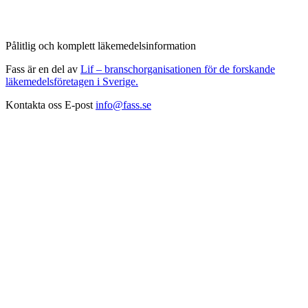
Pålitlig och komplett läkemedelsinformation
Fass är en del av
Lif – branschorganisationen för de forskande
läkemedelsföretagen i Sverige.
Kontakta oss
E-post
info@fass.se