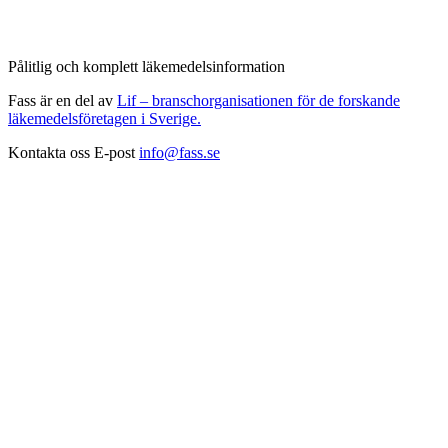
Pålitlig och komplett läkemedelsinformation
Fass är en del av
Lif – branschorganisationen för de forskande
läkemedelsföretagen i Sverige.
Kontakta oss
E-post
info@fass.se