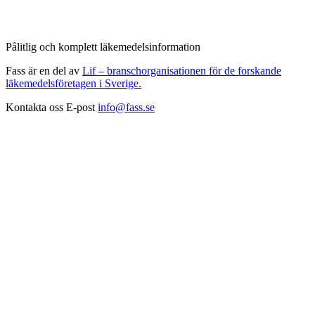
Pålitlig och komplett läkemedelsinformation
Fass är en del av
Lif – branschorganisationen för de forskande
läkemedelsföretagen i Sverige.
Kontakta oss
E-post
info@fass.se