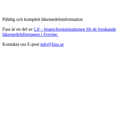
Pålitlig och komplett läkemedelsinformation
Fass är en del av
Lif – branschorganisationen för de forskande
läkemedelsföretagen i Sverige.
Kontakta oss
E-post
info@fass.se