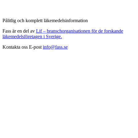
Pålitlig och komplett läkemedelsinformation
Fass är en del av
Lif – branschorganisationen för de forskande
läkemedelsföretagen i Sverige.
Kontakta oss
E-post
info@fass.se