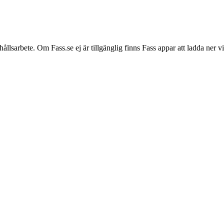
hållsarbete. Om Fass.se ej är tillgänglig finns Fass appar att ladda ner 