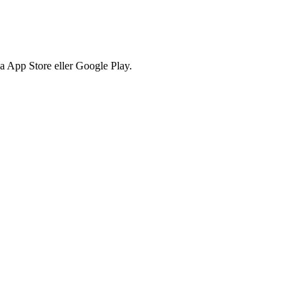
via App Store eller Google Play.