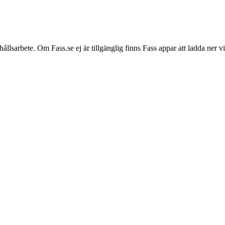
hållsarbete. Om Fass.se ej är tillgänglig finns Fass appar att ladda ner 