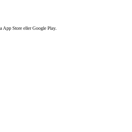
via App Store eller Google Play.