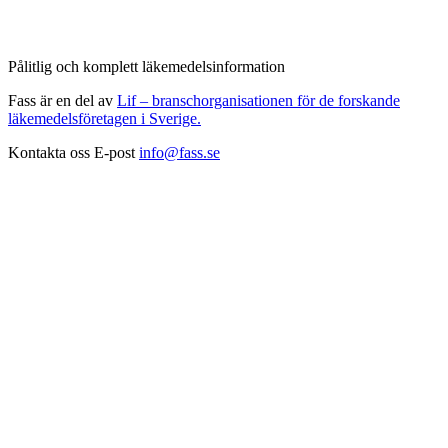
Pålitlig och komplett läkemedelsinformation
Fass är en del av
Lif – branschorganisationen för de forskande
läkemedelsföretagen i Sverige.
Kontakta oss
E-post
info@fass.se