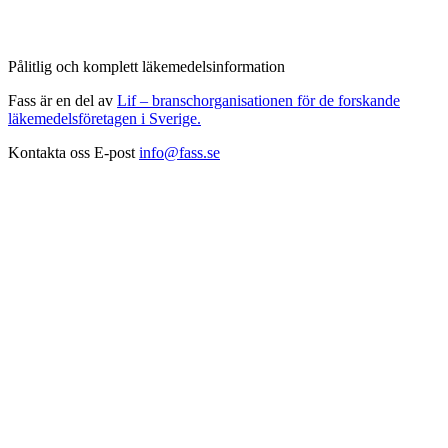
Pålitlig och komplett läkemedelsinformation
Fass är en del av
Lif – branschorganisationen för de forskande
läkemedelsföretagen i Sverige.
Kontakta oss
E-post
info@fass.se