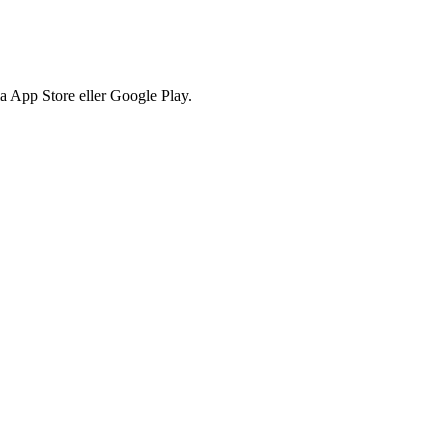
via App Store eller Google Play.