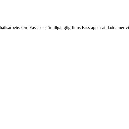
hållsarbete. Om Fass.se ej är tillgänglig finns Fass appar att ladda ner 