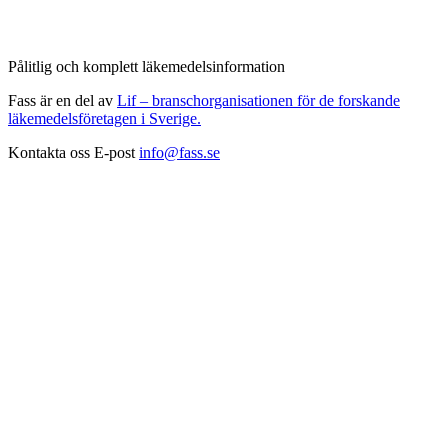
Pålitlig och komplett läkemedelsinformation
Fass är en del av
Lif – branschorganisationen för de forskande
läkemedelsföretagen i Sverige.
Kontakta oss
E-post
info@fass.se