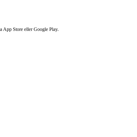
via App Store eller Google Play.