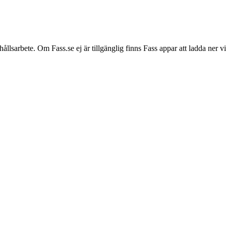
hållsarbete. Om Fass.se ej är tillgänglig finns Fass appar att ladda ner 