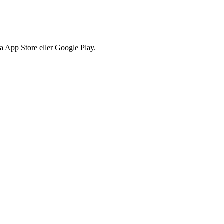
via App Store eller Google Play.