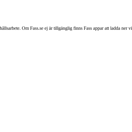
hållsarbete. Om Fass.se ej är tillgänglig finns Fass appar att ladda ner 