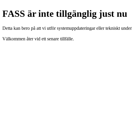
FASS är inte tillgänglig just nu
Detta kan bero på att vi utför systemuppdateringar eller tekniskt under
Välkommen åter vid ett senare tillfälle.