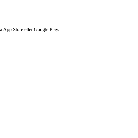
via App Store eller Google Play.