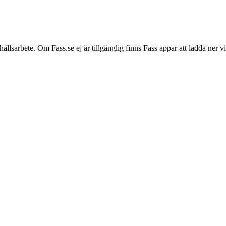
hållsarbete. Om Fass.se ej är tillgänglig finns Fass appar att ladda ner 