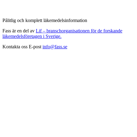
Pålitlig och komplett läkemedelsinformation
Fass är en del av
Lif – branschorganisationen för de forskande
läkemedelsföretagen i Sverige.
Kontakta oss
E-post
info@fass.se