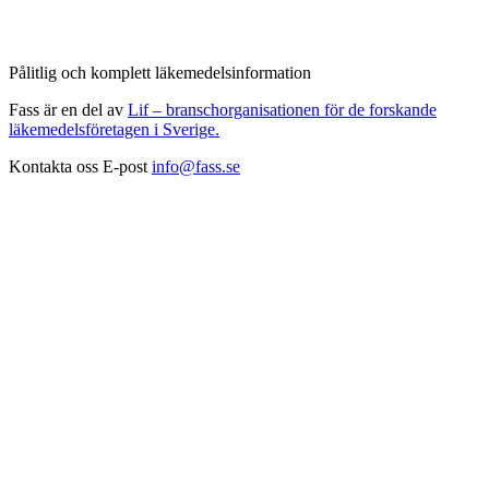
Pålitlig och komplett läkemedelsinformation
Fass är en del av
Lif – branschorganisationen för de forskande
läkemedelsföretagen i Sverige.
Kontakta oss
E-post
info@fass.se