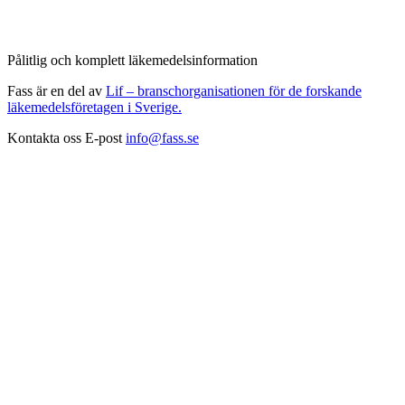
Pålitlig och komplett läkemedelsinformation
Fass är en del av
Lif – branschorganisationen för de forskande
läkemedelsföretagen i Sverige.
Kontakta oss
E-post
info@fass.se