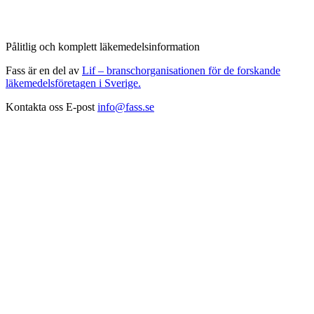
Pålitlig och komplett läkemedelsinformation
Fass är en del av
Lif – branschorganisationen för de forskande
läkemedelsföretagen i Sverige.
Kontakta oss
E-post
info@fass.se