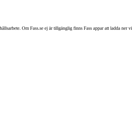
hållsarbete. Om Fass.se ej är tillgänglig finns Fass appar att ladda ner 