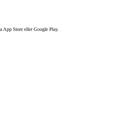
via App Store eller Google Play.