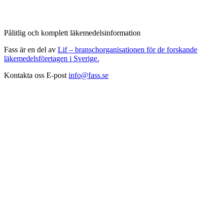
Pålitlig och komplett läkemedelsinformation
Fass är en del av
Lif – branschorganisationen för de forskande
läkemedelsföretagen i Sverige.
Kontakta oss
E-post
info@fass.se