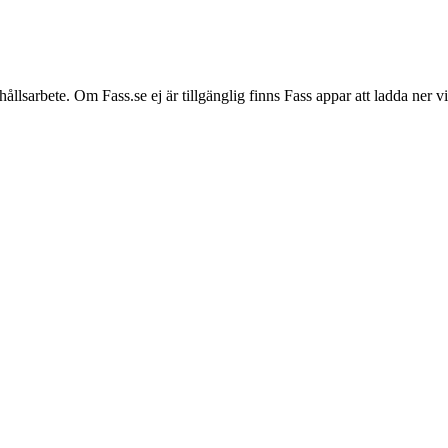
hållsarbete. Om Fass.se ej är tillgänglig finns Fass appar att ladda ner 