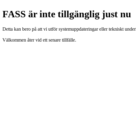
FASS är inte tillgänglig just nu
Detta kan bero på att vi utför systemuppdateringar eller tekniskt under
Välkommen åter vid ett senare tillfälle.