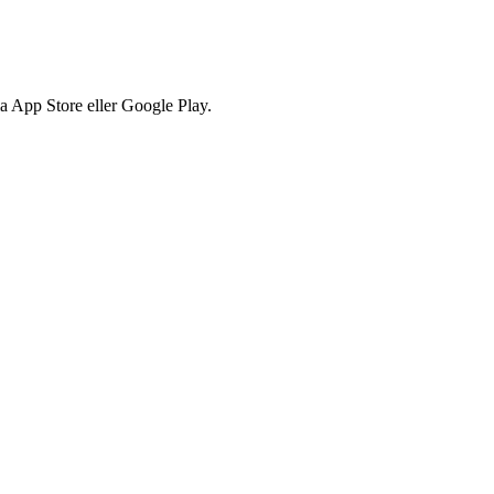
via App Store eller Google Play.