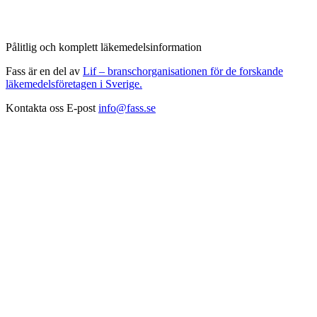
Pålitlig och komplett läkemedelsinformation
Fass är en del av
Lif – branschorganisationen för de forskande
läkemedelsföretagen i Sverige.
Kontakta oss
E-post
info@fass.se