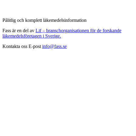
Pålitlig och komplett läkemedelsinformation
Fass är en del av
Lif – branschorganisationen för de forskande
läkemedelsföretagen i Sverige.
Kontakta oss
E-post
info@fass.se